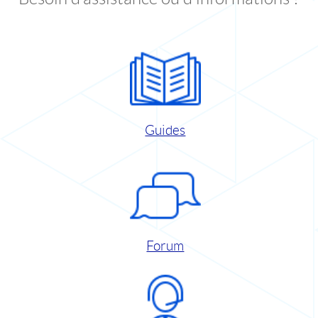
Guides
Forum